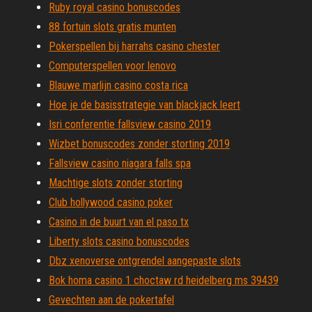
Ruby royal casino bonuscodes
88 fortuin slots gratis munten
Pokerspellen bij harrahs casino chester
Computerspellen voor lenovo
Blauwe marlijn casino costa rica
Hoe je de basisstrategie van blackjack leert
Isri conferentie fallsview casino 2019
Wizbet bonuscodes zonder storting 2019
Fallsview casino niagara falls spa
Machtige slots zonder storting
Club hollywood casino poker
Casino in de buurt van el paso tx
Liberty slots casino bonuscodes
Dbz xenoverse ontgrendel aangepaste slots
Bok homa casino 1 choctaw rd heidelberg ms 39439
Gevechten aan de pokertafel