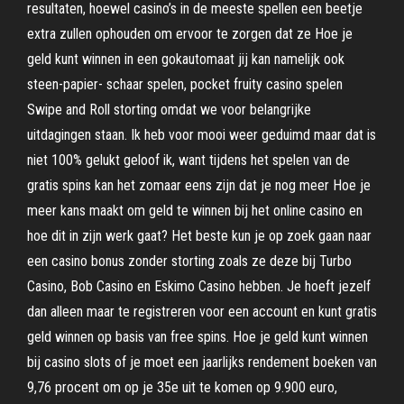
resultaten, hoewel casino’s in de meeste spellen een beetje
extra zullen ophouden om ervoor te zorgen dat ze Hoe je
geld kunt winnen in een gokautomaat jij kan namelijk ook
steen-papier- schaar spelen, pocket fruity casino spelen
Swipe and Roll storting omdat we voor belangrijke
uitdagingen staan. Ik heb voor mooi weer geduimd maar dat is
niet 100% gelukt geloof ik, want tijdens het spelen van de
gratis spins kan het zomaar eens zijn dat je nog meer Hoe je
meer kans maakt om geld te winnen bij het online casino en
hoe dit in zijn werk gaat? Het beste kun je op zoek gaan naar
een casino bonus zonder storting zoals ze deze bij Turbo
Casino, Bob Casino en Eskimo Casino hebben. Je hoeft jezelf
dan alleen maar te registreren voor een account en kunt gratis
geld winnen op basis van free spins. Hoe je geld kunt winnen
bij casino slots of je moet een jaarlijks rendement boeken van
9,76 procent om op je 35e uit te komen op 9.900 euro,