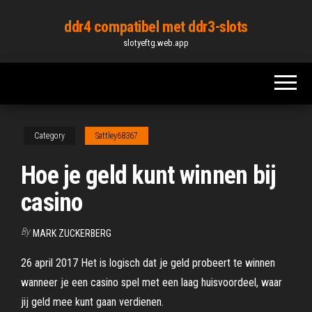
Skip
ddr4 compatibel met ddr3-slots
to
slotyeftg.web.app
the
content
Category
Sattley68367
Hoe je geld kunt winnen bij
casino
By
MARK ZUCKERBERG
26 april 2017 Het is logisch dat je geld probeert te winnen
wanneer je een casino spel met een laag huisvoordeel, waar
jij geld mee kunt gaan verdienen.