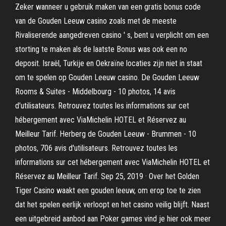
Zeker wanneer u gebruik maken van een gratis bonus code
van de Gouden Leeuw casino zoals met de meeste
Rivaliserende aangedreven casino ' s, bent u verplicht om een
storting te maken als de laatste Bonus was ook een no
deposit. Israël, Turkije en Oekraïne locaties zijn niet in staat
om te spelen op Gouden Leeuw casino. De Gouden Leeuw
Rooms & Suites - Middelbourg - 10 photos, 14 avis
d'utilisateurs. Retrouvez toutes les informations sur cet
hébergement avec ViaMichelin HOTEL et Réservez au
Meilleur Tarif. Herberg de Gouden Leeuw - Brummen - 10
photos, 706 avis d'utilisateurs. Retrouvez toutes les
informations sur cet hébergement avec ViaMichelin HOTEL et
Réservez au Meilleur Tarif. Sep 25, 2019 · Over het Golden
Tiger Casino waakt een gouden leeuw, om erop toe te zien
dat het spelen eerlijk verloopt en het casino veilig blijft. Naast
een uitgebreid aanbod aan Poker games vind je hier ook meer