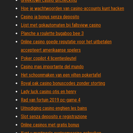
Greektown casino uitchecktijd
Hoe je wachtwoorden van casino-accounts kunt hacken
Casino ja bonus senza deposito
Lijst met gokautomaten bij fallsview casino
Planche a roulette bugaboo bee 3
Online casino goede reputatie voor het uitbetalen
accepteert amerikaanse spelers
Poker copilot 4 licentiesleutel
Casino mas importante del mundo
Het schoonmaken van een vilten pokertafel
Royal oak casino bonuscodes zonder storting
Lady luck casino otis en henry
Rad van fortuin 2019 pc-game 4
Uitnodiging casino enghien les bains
Slot senza deposito e registrazione
Online casinos met gratis bonus