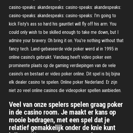
casino-speaks: akandespeaks: casino-speaks: akandespeaks:
casino-speaks: akandespeaks: casino-speaks: I’m going to
kick Fisty’s ass so hard his gauntlet will fly off his arm. You
could only wish to be skilled enough to take me down, but I
admire your bravery. Oh bring it on. You’re nothing without that
fancy tech. Land-gebaseerde vide poker werd al in 1995 in
online casino’s gebruikt. Vandaag heeft video poker een
prominente plaats op de gaming verdiepingen van de vele
casino’s en bestaat er video poker online. Dit spel is bij bijna
elk dealer casino te spelen. Online poker Nederland. Er zijn
niet zo veel online casinos die videopoker spellen aanbieden.
Veel van onze spelers spelen graag poker
in de casino room. Je maakt er kans op
mooie bedragen, met een spel dat je
relatief gemakkelijk onder de knie kunt