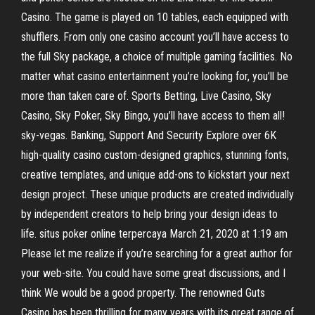
Casino. The game is played on 10 tables, each equipped with
shufflers. From only one casino account you’ll have access to
the full Sky package, a choice of multiple gaming facilities. No
matter what casino entertainment you’re looking for, you’ll be
more than taken care of. Sports Betting, Live Casino, Sky
Casino, Sky Poker, Sky Bingo, you’ll have access to them all!
sky-vegas. Banking, Support And Security Explore over 6K
high-quality casino custom-designed graphics, stunning fonts,
creative templates, and unique add-ons to kickstart your next
design project. These unique products are created individually
by independent creators to help bring your design ideas to
life. situs poker online terpercaya March 21, 2020 at 1:19 am
Please let me realize if you’re searching for a great author for
your web-site. You could have some great discussions, and I
think We would be a good property. The renowned Guts
Casino has been thrilling for many years with its great range of