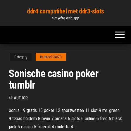
Skip
ddr4 compatibel met ddr3-slots
to
slotyeftg.web.app
the
content
Category
Bartunek34620
Sonische casino poker
tumblr
By
AUTHOR
bonus 19 gratis 15 poker 12 sportwetten 11 slot 9 mr. green
9 texas holdem 8 bwin 7 omaha 6 slots 6 online 6 free 6 black
jack 5 casino 5 freeroll 4 roulette 4 …