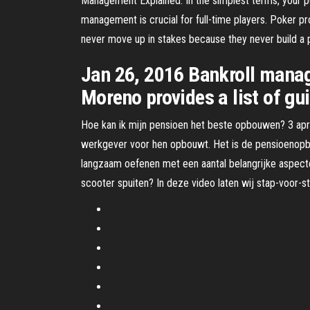
Management Explained. In the simplest terms, your p
management is crucial for full-time players. Poker p
never move up in stakes because they never build 
Jan 26, 2016 Bankroll manag
Moreno provides a list of gu
Hoe kan ik mijn pensioen het beste opbouwen? 3 apr
werkgever voor hen opbouwt. Het is de pensioenopbo
langzaam oefenen met een aantal belangrijke aspecte
scooter spuiten? In deze video laten wij stap-voor-s