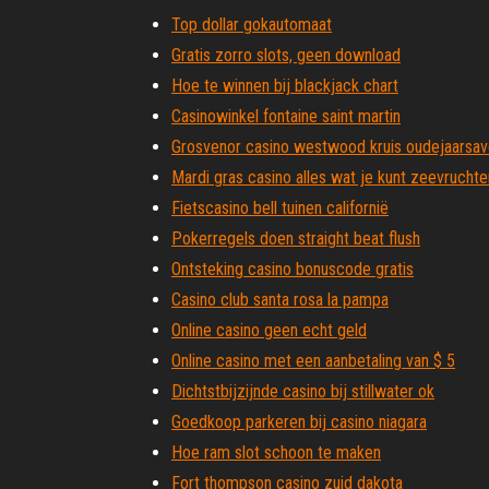
Top dollar gokautomaat
Gratis zorro slots, geen download
Hoe te winnen bij blackjack chart
Casinowinkel fontaine saint martin
Grosvenor casino westwood kruis oudejaarsa
Mardi gras casino alles wat je kunt zeevrucht
Fietscasino bell tuinen californië
Pokerregels doen straight beat flush
Ontsteking casino bonuscode gratis
Casino club santa rosa la pampa
Online casino geen echt geld
Online casino met een aanbetaling van $ 5
Dichtstbijzijnde casino bij stillwater ok
Goedkoop parkeren bij casino niagara
Hoe ram slot schoon te maken
Fort thompson casino zuid dakota