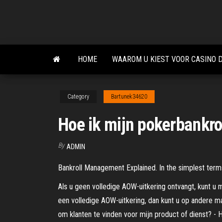
Skip
to
the
content
HOME
WAAROM U KIEST VOOR CASINO 
Category
Bartunek34620
Hoe ik mijn pokerbankr
By
ADMIN
Bankroll Management Explained. In the simplest term
Als u geen volledige AOW-uitkering ontvangt, kunt u m
een volledige AOW-uitkering, dan kunt u op andere 
om klanten te vinden voor mijn product of dienst? - Ho