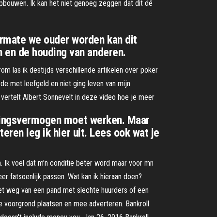
opbouwen. Ik kan het niet genoeg zeggen dat dit dé
armate we ouder worden kan dit
 en de houding van anderen.
 las ik destijds verschillende artikelen over poker
de met leefgeld en niet ging leven van mijn
ertelt Albert Sonnevelt in deze video hoe je meer
oudingsvermogen moet werken. Maar
eren leg ik hier uit. Lees ook wat je
n. Ik voel dat m'n conditie beter word maar voor mn
er fatsoenlijk passen. Wat kan ik hieraan doen?
iet weg van een pand met slechte huurders of een
 de voorgrond plaatsen en mee adverteren. Bankroll