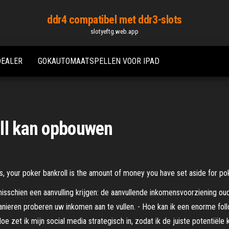
ddr4 compatibel met ddr3-slots
slotyeftg.web.app
DEALER
GOKAUTOMAATSPELLEN VOOR IPAD
oll kan opbouwen
s, your poker bankroll is the amount of money you have set aside for po
isschien een aanvulling krijgen: de aanvullende inkomensvoorziening oude
manieren proberen uw inkomen aan te vullen. - Hoe kan ik een enorme f
e zet ik mijn social media strategisch in, zodat ik de juiste potentiële 