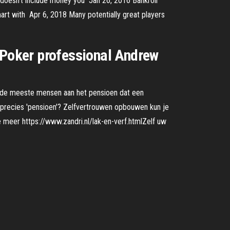
s doesn't include money you Jan 26, 2016 Bankroll
mart with Apr 6, 2018 Many potentially great players
. Poker professional Andrew
n de meeste mensen aan het pensioen dat een
 precies 'pensioen'? Zelfvertrouwen opbouwen kun je
 meer https://www.zandri.nl/lak-en-verf.htmlZelf uw